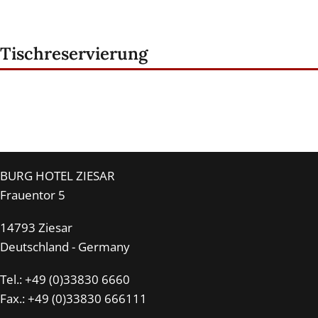
Tischreservierung
BURG HOTEL ZIESAR
Frauentor 5
14793 Ziesar
Deutschland - Germany
Tel.: +49 (0)33830 6660
Fax.: +49 (0)33830 666111