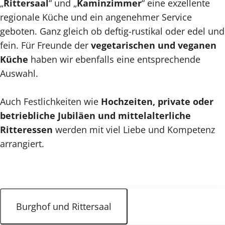
„
Rittersaal
“ und „
Kaminzimmer
“ eine exzellente
regionale Küche und ein angenehmer Service
geboten. Ganz gleich ob deftig-rustikal oder edel und
fein. Für Freunde der
vegetarischen und veganen
Küche
haben wir ebenfalls eine entsprechende
Auswahl.
Auch Festlichkeiten wie
Hochzeiten, private oder
betriebliche Jubiläen und mittelalterliche
Ritteressen
werden mit viel Liebe und Kompetenz
arrangiert.
Burghof und Rittersaal