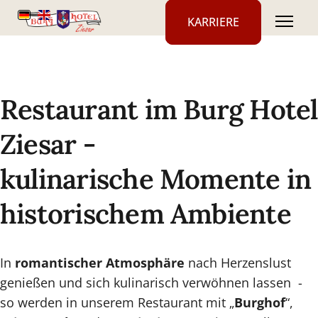
KARRIERE
Restaurant im Burg Hotel
Ziesar -
kulinarische Momente in
historischem Ambiente
In
romantischer Atmosphäre
nach Herzenslust
genießen und sich kulinarisch verwöhnen lassen -
so werden in unserem Restaurant mit „
Burghof
“,