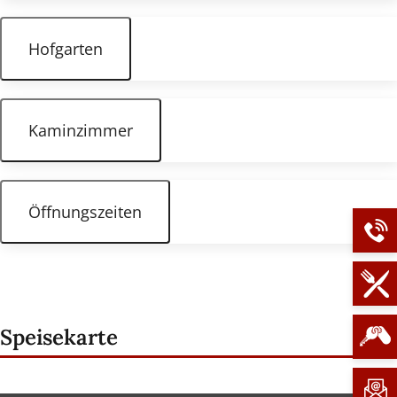
Hofgarten
Kaminzimmer
Öffnungszeiten
Speisekarte